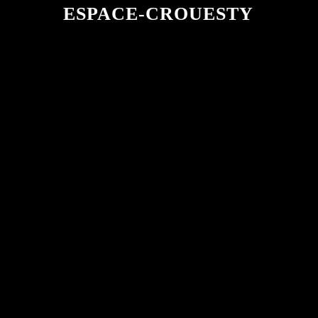
ESPACE-CROUESTY