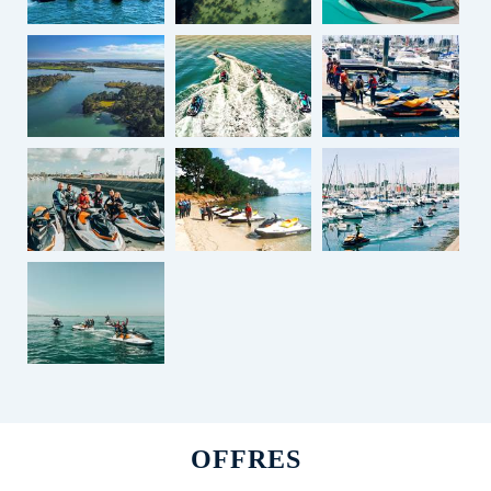
OFFRES