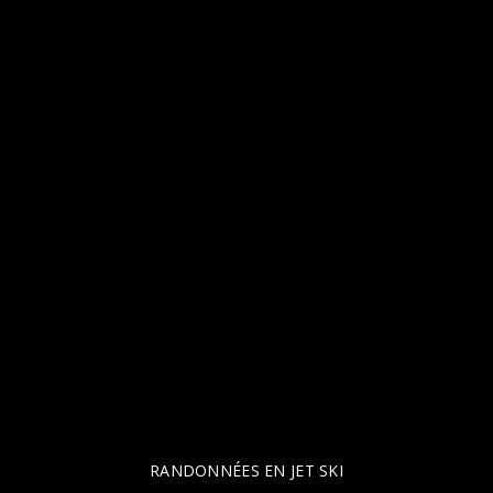
RANDONNÉES EN JET SKI